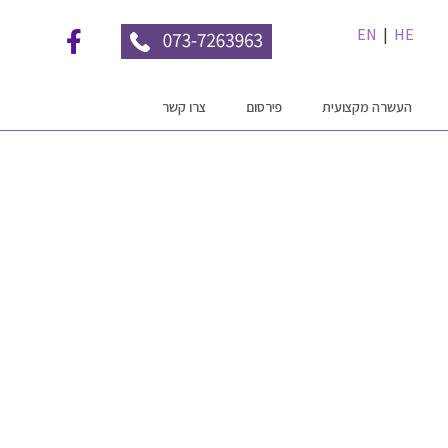
EN
|
HE
העשרה מקצועית
פירסום
צרו קשר