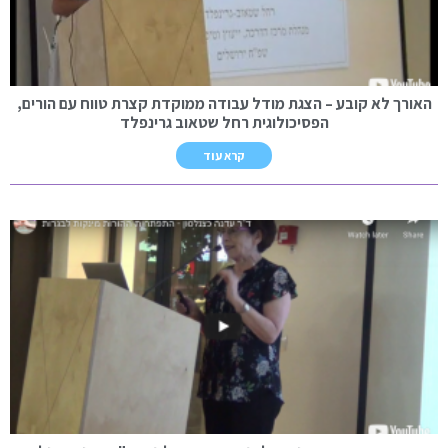
האורך לא קובע – הצגת מודל עבודה ממוקדת קצרת טווח עם הורים,
הפסיכולוגית רחל שטאוב גרינפלד
קרא עוד