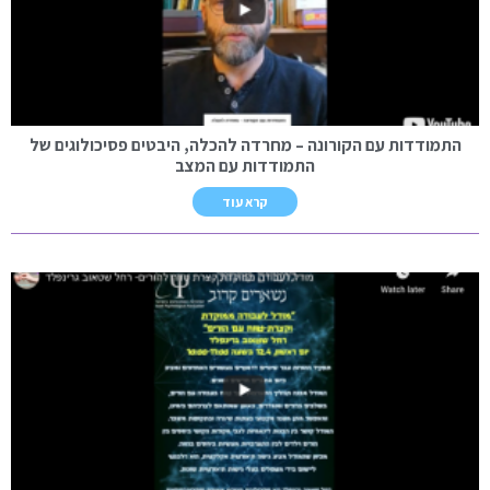
התמודדות עם הקורונה – מחרדה להכלה, היבטים פסיכולוגים של
התמודדות עם המצב
קרא עוד