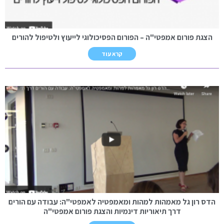
הצגת פורום אמפטי"ה – הפורום הפסיכולוגי לייעוץ ולטיפול להורים
קרא עוד
הדס רון גל מאמהות למהות ומאמפטיה לאמפטי"ה: עבודה עם הורים
דרך תיאוריות דינמיות והצגת פורום אמפטי"ה