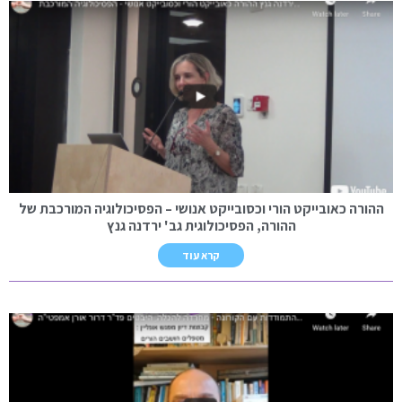
ההורה כאובייקט הורי וכסובייקט אנושי – הפסיכולוגיה המורכבת של
ההורה, הפסיכולוגית גב' ירדנה גנץ
קרא עוד