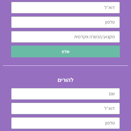
שלח
להורים