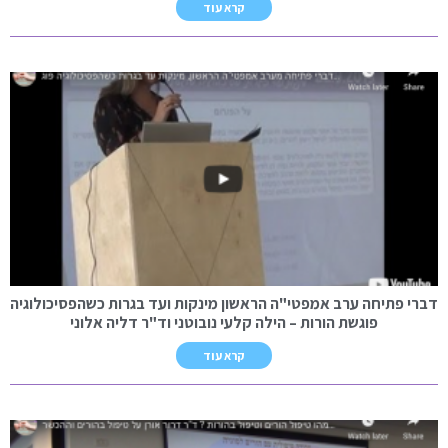
קרא עוד
דברי פתיחה ערב אמפטי"ה הראשון מינקות ועד בגרות כשהפסיכולוגיה
פוגשת הורות – הילה קלעי נובוטני וד"ר דליה אלוני
קרא עוד