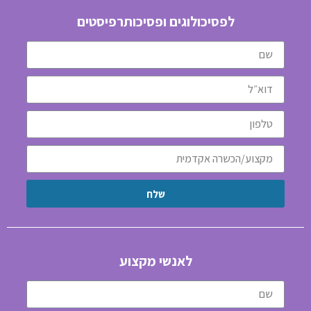
לפסיכולוגים ופסיכותרפיסטים
שלח
לאנשי מקצוע