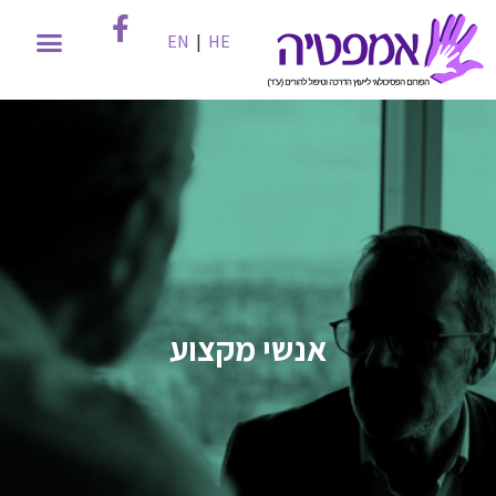
EN
|
HE
אנשי מקצוע