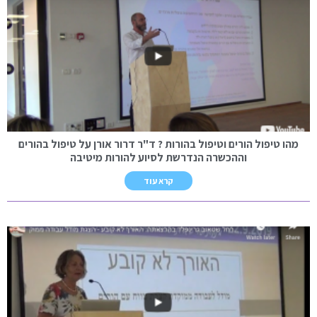
מהו טיפול הורים וטיפול בהורות ? ד"ר דרור אורן על טיפול בהורים
וההכשרה הנדרשת לסיוע להורות מיטיבה
קרא עוד