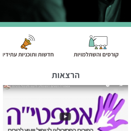
הרצאות