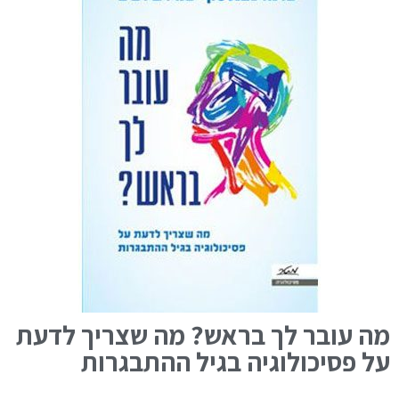
מה עובר לך בראש? מה שצריך לדעת
על פסיכולוגיה בגיל ההתבגרות