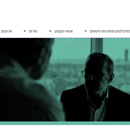
סיכולוגים ופסיכותרפיסטים
אנשי מקצוע
הורים
ארועים