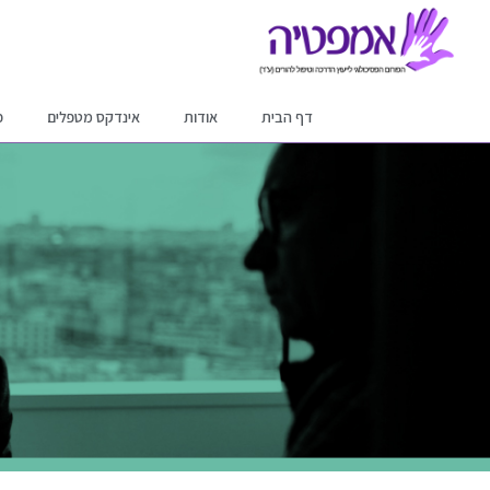
דף הבית
אודות
אינדקס מטפלים
פ