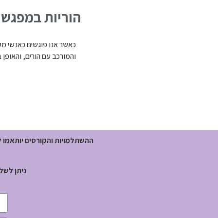
הוריות במפגש
כאשר אנו פוגשים כאנשי מק
והמורכב עם הורים, והאופן ב
ההשתלמויות והקורסים יותאמו 
ניתן לשל