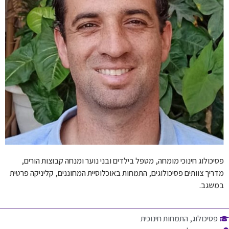
פסיכולוג חינוכי מומחה, מטפל בילדים ובני נוער ומנחה קבוצות הורים,
מדריך צוותים פסיכולוגים, התמחות באוכלוסיית המחוננים, קליניקה פרטית
במשגב.
פסיכולוג, התמחות חינוכית