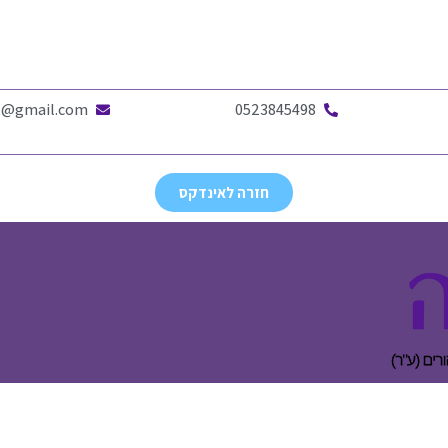
ct@gmail.com
0523845498
חזרה לאינדקס