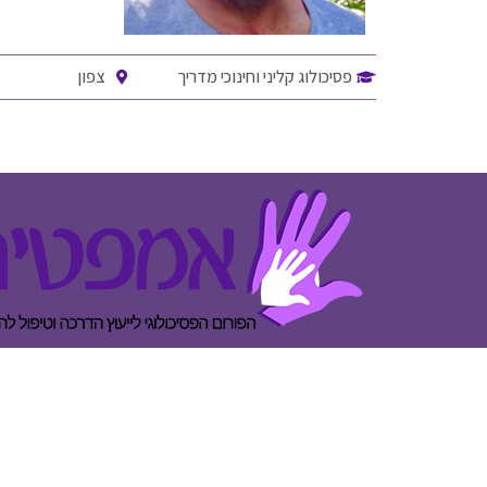
פסיכולוג קליני וחינוכי מדריך
צפון