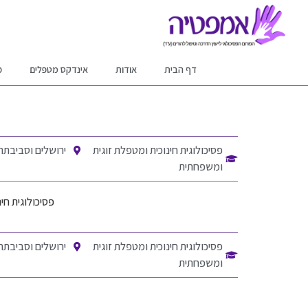
דף הבית
אודות
אינדקס מטפלים
פ
פסיכולוגית חינוכית ומטפלת זוגית
ירושלים וסביבתה
ומשפחתית
פסיכולוגית חי
פסיכולוגית חינוכית ומטפלת זוגית
ירושלים וסביבתה
ומשפחתית