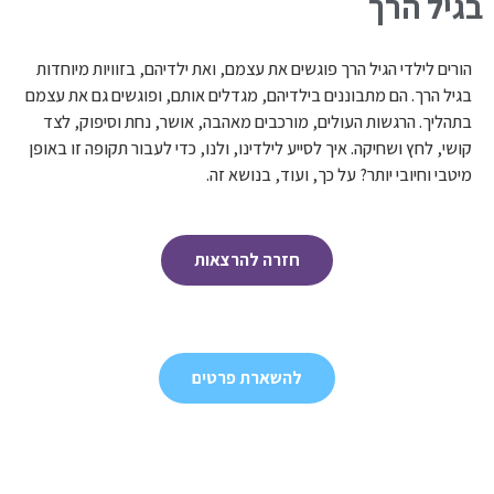
בגיל הרך
הורים לילדי הגיל הרך פוגשים את עצמם, ואת ילדיהם, בזוויות מיוחדות
בגיל הרך. הם מתבוננים בילדיהם, מגדלים אותם, ופוגשים גם את עצמם
בתהליך. הרגשות העולים, מורכבים מאהבה, אושר, נחת וסיפוק, לצד
קושי, לחץ ושחיקה. איך לסייע לילדינו, ולנו, כדי לעבור תקופה זו באופן
מיטבי וחיובי יותר? על כך, ועוד, בנושא זה.
חזרה להרצאות
להשארת פרטים