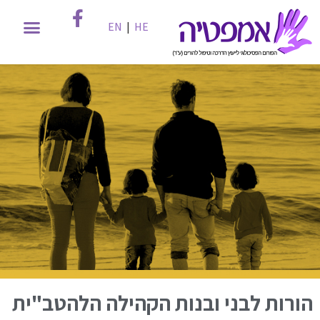
EN
|
HE
הורות לבני ובנות הקהילה הלהטב"ית