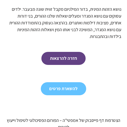
נושא הזהות המינית, בדור המילניום מקבל זווית שונה מבעבר. ילדים
עסוקים עם נושא המגדר ומעלים שאלות שלנו ההורים, בני דורות
אחרים, מציבות דילמות ואתגרים. בהרצאה נעסוק בהתמודדות ההורית
עם נושא המגדר, המשיכה לבני אותו המין ושאלות הזהות המיניות
בילדות ובהתבגרות.
חזרה להרצאות
להשארת פרטים
הצטרפות דף פייסבוק של אמפטי"ה – הפורום הפסיכולוגי לטיפול וייעוץ