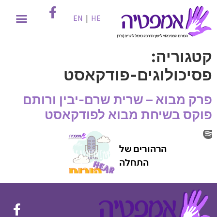
EN
|
HE
קטגוריה:
פסיכולוגים-פודקאסט
פרק מבוא – שרית שרם-יבין ורותם
פוקס בשיחת מבוא לפודקאסט