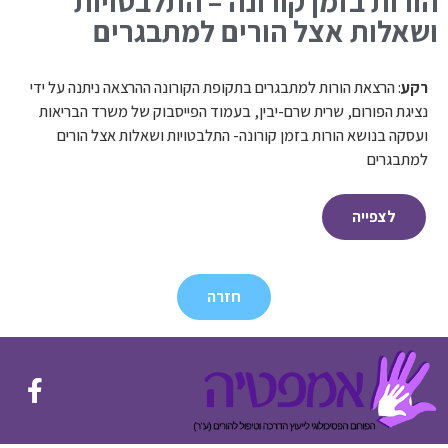
הורות בזמן קורונה – התלבטויות
ושאלות אצל הורים למתבגרים
רקע
: הרצאת הורות למתבגרים בתקופת הקורונה ההרצאה ניתנה על ידי
נציגת הפורום, שרית שרם-יבין, בעמוד הפייסבוק של משרד הבריאות
ועסקה בנושא הורות בזמן קורונה- התלבטויות ושאלות אצל הורים
למתבגרים
לצפייה
חזרה